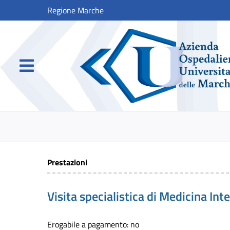
Regione Marche
Prestazioni
Visita specialistica di Medicina Int
Erogabile a pagamento: no