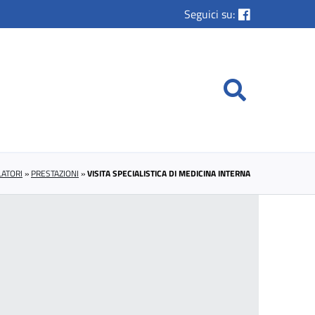
Seguici su:
ATORI
»
PRESTAZIONI
»
VISITA SPECIALISTICA DI MEDICINA INTERNA