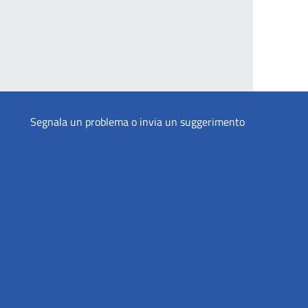
Segnala un problema o invia un suggerimento