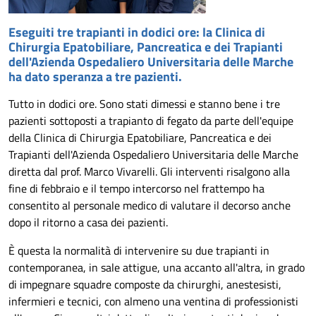
Eseguiti tre trapianti in dodici ore: la Clinica di
Chirurgia Epatobiliare, Pancreatica e dei Trapianti
dell'Azienda Ospedaliero Universitaria delle Marche
ha dato speranza a tre pazienti.
Tutto in dodici ore. Sono stati dimessi e stanno bene i tre
pazienti sottoposti a trapianto di fegato da parte dell'equipe
della Clinica di Chirurgia Epatobiliare, Pancreatica e dei
Trapianti dell'Azienda Ospedaliero Universitaria delle Marche
diretta dal prof. Marco Vivarelli. Gli interventi risalgono alla
fine di febbraio e il tempo intercorso nel frattempo ha
consentito al personale medico di valutare il decorso anche
dopo il ritorno a casa dei pazienti.
È questa la normalità di intervenire su due trapianti in
contemporanea, in sale attigue, una accanto all'altra, in grado
di impegnare squadre composte da chirurghi, anestesisti,
infermieri e tecnici, con almeno una ventina di professionisti