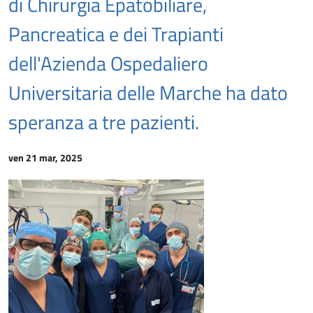
di Chirurgia Epatobiliare,
Pancreatica e dei Trapianti
dell'Azienda Ospedaliero
Universitaria delle Marche ha dato
speranza a tre pazienti.
ven 21 mar, 2025