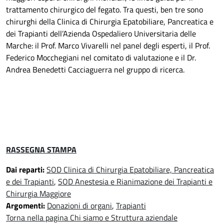
trattamento chirurgico del fegato. Tra questi, ben tre sono
chirurghi della Clinica di Chirurgia Epatobiliare, Pancreatica e
dei Trapianti dell’Azienda Ospedaliero Universitaria delle
Marche: il Prof. Marco Vivarelli nel panel degli esperti, il Prof.
Federico Mocchegiani nel comitato di valutazione e il Dr.
Andrea Benedetti Cacciaguerra nel gruppo di ricerca.
RASSEGNA STAMPA
Dai reparti:
SOD Clinica di Chirurgia Epatobiliare, Pancreatica
e dei Trapianti
,
SOD Anestesia e Rianimazione dei Trapianti e
Chirurgia Maggiore
Argomenti:
Donazioni di organi
,
Trapianti
Torna nella pagina Chi siamo e Struttura aziendale