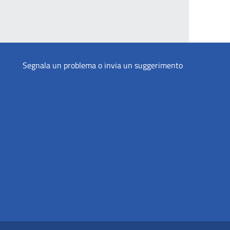
Segnala un problema o invia un suggerimento