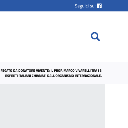
Seguici su:
FEGATO DA DONATORE VIVENTE: IL PROF. MARCO VIVARELLI TRA I 3
ESPERTI ITALIANI CHIAMATI DALL'ORGANISMO INTERNAZIONALE.