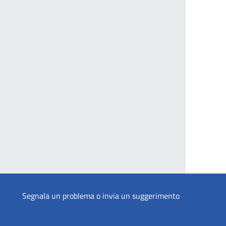
Segnala un problema o invia un suggerimento