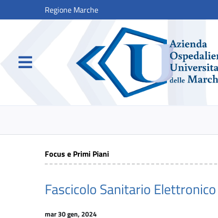
Regione Marche
Focus e Primi Piani
Fascicolo Sanitario Elettronico
mar 30 gen, 2024