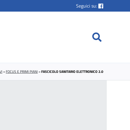
Seguici su:
VI
»
FOCUS E PRIMI PIANI
»
FASCICOLO SANITARIO ELETTRONICO 2.0