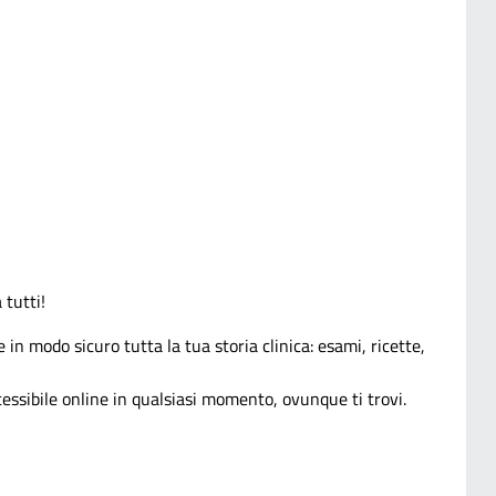
 tutti!
 in modo sicuro tutta la tua storia clinica: esami, ricette,
ssibile online in qualsiasi momento, ovunque ti trovi.