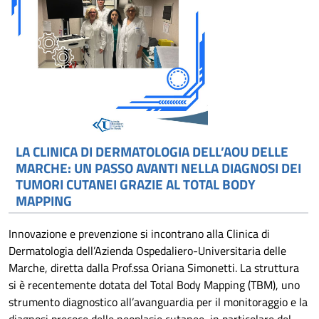
LA CLINICA DI DERMATOLOGIA DELL’AOU DELLE
MARCHE: UN PASSO AVANTI NELLA DIAGNOSI DEI
TUMORI CUTANEI GRAZIE AL TOTAL BODY
MAPPING
Innovazione e prevenzione si incontrano alla Clinica di
Dermatologia dell’Azienda Ospedaliero-Universitaria delle
Marche, diretta dalla Prof.ssa Oriana Simonetti. La struttura
si è recentemente dotata del Total Body Mapping (TBM), uno
strumento diagnostico all’avanguardia per il monitoraggio e la