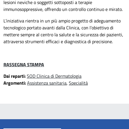
lesioni neviche o soggetti sottoposti a terapie
immunosoppressive, offrendo un controllo continuo e mirato.
L’iniziativa rientra in un più ampio progetto di adeguamento
tecnologico portato avanti dalla Clinica, con l’obiettivo di
mettere sempre al centro la salute e la sicurezza dei pazienti,
attraverso strumenti efficaci e diagnostica di precisione.
RASSEGNA STAMPA
Dai reparti:
SOD Clinica di Dermatologia
Argomenti:
Assistenza sanitaria
,
Specialità