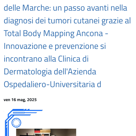
delle Marche: un passo avanti nella
diagnosi dei tumori cutanei grazie al
Total Body Mapping Ancona -
Innovazione e prevenzione si
incontrano alla Clinica di
Dermatologia dell'Azienda
Ospedaliero-Universitaria d
ven 16 mag, 2025