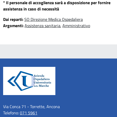
* Il personale di accoglienza sarà a disposizione per fornire
assistenza in caso di necessità
Dai reparti:
SO Direzione Medica Ospedaliera
Argomenti:
Assistenza sanitaria
,
Amministrativo
Via Conca 71 - Torrette, Ancona
Telefono:
071 5961