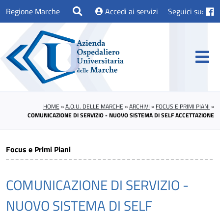
Regione Marche
Accedi ai servizi
Seguici su:
HOME
»
A.O.U. DELLE MARCHE
»
ARCHIVI
»
FOCUS E PRIMI PIANI
»
COMUNICAZIONE DI SERVIZIO - NUOVO SISTEMA DI SELF ACCETTAZIONE
Focus e Primi Piani
COMUNICAZIONE DI SERVIZIO -
NUOVO SISTEMA DI SELF