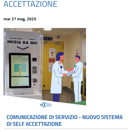
ACCETTAZIONE
mar 27 mag, 2025
COMUNICAZIONE DI SERVIZIO - NUOVO SISTEMA
DI SELF ACCETTAZIONE