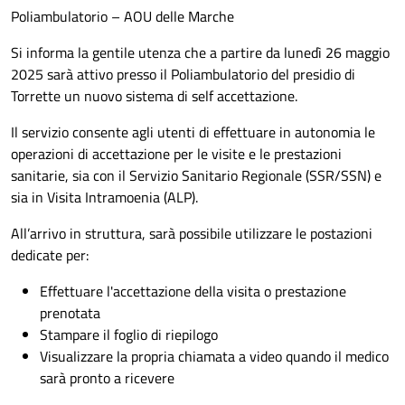
Poliambulatorio – AOU delle Marche
Si informa la gentile utenza che a partire da lunedì 26 maggio
2025 sarà attivo presso il Poliambulatorio del presidio di
Torrette un nuovo sistema di self accettazione.
Il servizio consente agli utenti di effettuare in autonomia le
operazioni di accettazione per le visite e le prestazioni
sanitarie, sia con il Servizio Sanitario Regionale (SSR/SSN) e
sia in Visita Intramoenia (ALP).
All’arrivo in struttura, sarà possibile utilizzare le postazioni
dedicate per:
Effettuare l'accettazione della visita o prestazione
prenotata
Stampare il foglio di riepilogo
Visualizzare la propria chiamata a video quando il medico
sarà pronto a ricevere