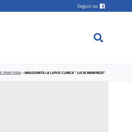
Seguici su:
E PRIMI PIANI
»
INAUGURATA LA LUPUS CLINICA " LUCIA MANFREDI"