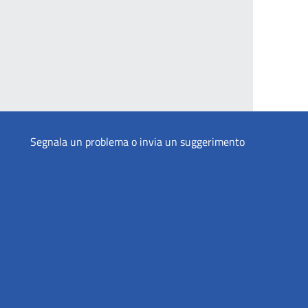
Segnala un problema o invia un suggerimento