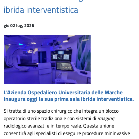
ibrida interventistica
gio 02 lug, 2026
L'Azienda Ospedaliero Universitaria delle Marche
inaugura oggi la sua prima sala ibrida interventistica.
Si tratta di uno spazio chirurgico che integra un blocco
operatorio sterile tradizionale con sistemi di
imaging
radiologico avanzati e in tempo reale. Questa unione
consentirà agli specialisti di eseguire procedure mininvasive