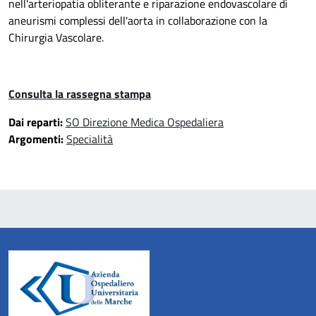
nell'arteriopatia obliterante e
riparazione endovascolare di
aneurismi complessi dell'aorta in collaborazione con la
Chirurgia Vascolare.
Consulta la rassegna stampa
Dai reparti:
SO Direzione Medica Ospedaliera
Argomenti:
Specialità