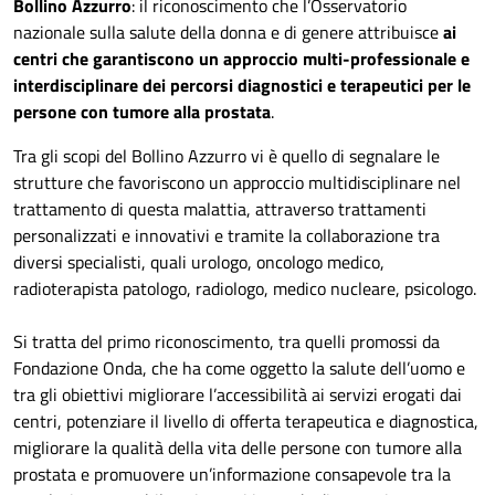
Bollino Azzurro
: il riconoscimento che l’Osservatorio
nazionale sulla salute della donna e di genere attribuisce
ai
centri che garantiscono un approccio multi-professionale e
interdisciplinare dei percorsi diagnostici e terapeutici per le
persone con tumore alla prostata
.
Tra gli scopi del Bollino Azzurro vi è quello di segnalare le
strutture che favoriscono un approccio multidisciplinare nel
trattamento di questa malattia, attraverso trattamenti
personalizzati e innovativi e tramite la collaborazione tra
diversi specialisti, quali urologo, oncologo medico,
radioterapista patologo, radiologo, medico nucleare, psicologo.
Si tratta del primo riconoscimento, tra quelli promossi da
Fondazione Onda, che ha come oggetto la salute dell’uomo e
tra gli obiettivi migliorare l’accessibilità ai servizi erogati dai
centri, potenziare il livello di offerta terapeutica e diagnostica,
migliorare la qualità della vita delle persone con tumore alla
prostata e promuovere un’informazione consapevole tra la