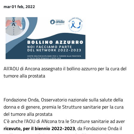
mar 01 feb, 2022
All’AOU di Ancona assegnato il bollino azzurro per la cura del
tumore alla prostata
Fondazione Onda, Osservatorio nazionale sulla salute della
donna e di genere, premia le Strutture sanitarie per la cura
del tumore alla prostata
C’è anche l’AOU di ANcona tra le Strutture sanitarie ad aver
ricevuto, per il biennio 2022-2023
, da Fondazione Onda il