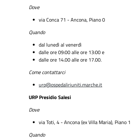
Dove
via Conca 71 - Ancona, Piano 0
Quando
dal lunedì al venerdì
dalle ore 09:00 alle ore 13:00 e
dalle ore 14.00 alle ore 17.00.
Come
contattarci
urp@ospedaliriuniti.marche.it
URP Presidio Salesi
Dove
via Toti, 4 - Ancona (ex Villa Maria), Piano 1
Quando