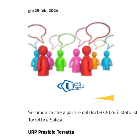
gio 29 feb, 2024
Si comunica che a partire dal 04/03/2024 è stato isti
Torrette e Salesi.
URP Presidio Torrette