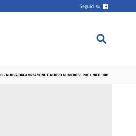
Seguici su:
LICO - NUOVA ORGANIZZAZIONE E NUOVO NUMERO VERDE UNICO URP