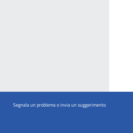
Segnala un problema o invia un suggerimento