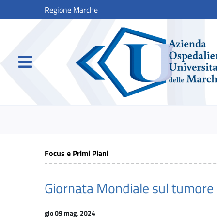
Regione Marche
Focus e Primi Piani
Giornata Mondiale sul tumore
gio 09 mag, 2024