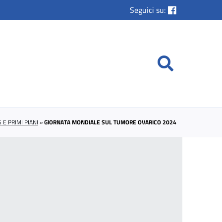
Seguici su:
 E PRIMI PIANI
»
GIORNATA MONDIALE SUL TUMORE OVARICO 2024