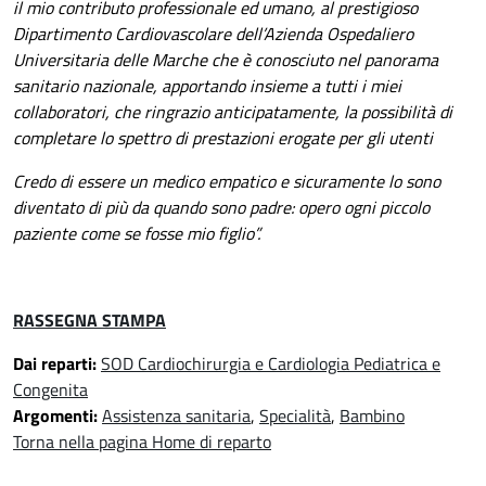
il mio contributo professionale ed umano,
al
prestigioso
Dipartimento Cardiovascolare dell’Azienda Ospedaliero
Universitaria delle Marche che è conosciuto nel panorama
sanitario nazionale, apportando insieme a tutti i miei
collaboratori, che ringrazio anticipatamente, la possibilità di
completare lo spettro di prestazioni erogate per gli utenti
Credo di essere un medico empatico e sicuramente lo sono
diventato di più da quando sono padre: opero ogni piccolo
paziente come se fosse mio figlio”.
RASSEGNA STAMPA
Dai reparti:
SOD Cardiochirurgia e Cardiologia Pediatrica e
Congenita
Argomenti:
Assistenza sanitaria
,
Specialità
,
Bambino
Torna nella pagina Home di reparto