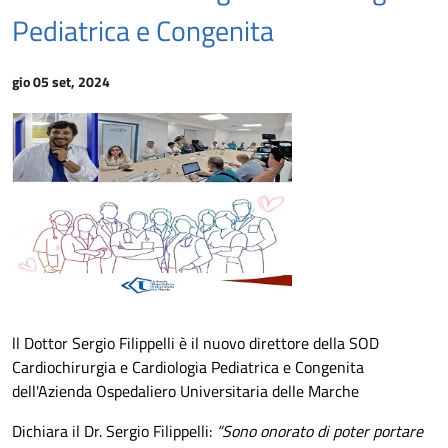
Pediatrica e Congenita
gio 05 set, 2024
ll Dottor Sergio Filippelli è il nuovo direttore della SOD
Cardiochirurgia e Cardiologia Pediatrica e Congenita
dell'Azienda Ospedaliero Universitaria delle Marche
Dichiara il Dr. Sergio Filippelli:
“Sono onorato di poter portare