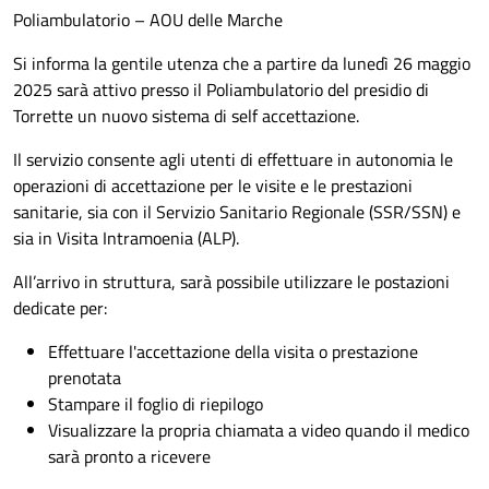
Poliambulatorio – AOU delle Marche
Si informa la gentile utenza che a partire da lunedì 26 maggio
2025 sarà attivo presso il Poliambulatorio del presidio di
Torrette un nuovo sistema di self accettazione.
Il servizio consente agli utenti di effettuare in autonomia le
operazioni di accettazione per le visite e le prestazioni
sanitarie, sia con il Servizio Sanitario Regionale (SSR/SSN) e
sia in Visita Intramoenia (ALP).
All’arrivo in struttura, sarà possibile utilizzare le postazioni
dedicate per:
Effettuare l'accettazione della visita o prestazione
prenotata
Stampare il foglio di riepilogo
Visualizzare la propria chiamata a video quando il medico
sarà pronto a ricevere