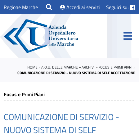
Regione Marche
Accedi ai servizi
Seguici su:
HOME
»
A.O.U. DELLE MARCHE
»
ARCHIVI
»
FOCUS E PRIMI PIANI
»
COMUNICAZIONE DI SERVIZIO - NUOVO SISTEMA DI SELF ACCETTAZIONE
Focus e Primi Piani
COMUNICAZIONE DI SERVIZIO -
NUOVO SISTEMA DI SELF