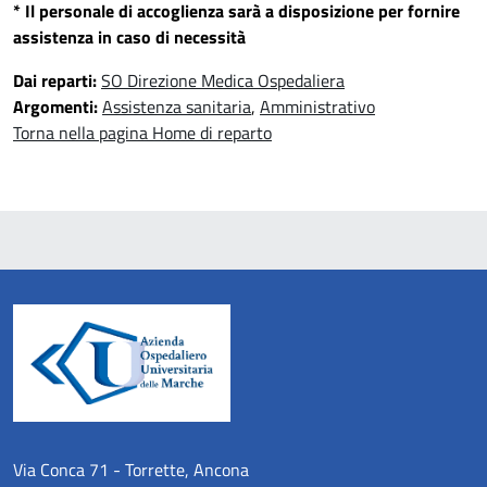
* Il personale di accoglienza sarà a disposizione per fornire
assistenza in caso di necessità
Dai reparti:
SO Direzione Medica Ospedaliera
Argomenti:
Assistenza sanitaria
,
Amministrativo
Torna nella pagina Home di reparto
Via Conca 71 - Torrette, Ancona