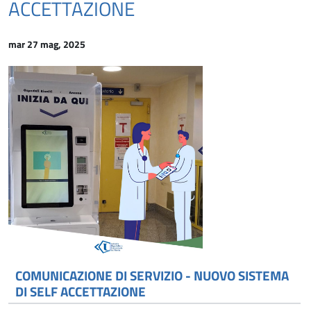
ACCETTAZIONE
mar 27 mag, 2025
COMUNICAZIONE DI SERVIZIO - NUOVO SISTEMA
DI SELF ACCETTAZIONE