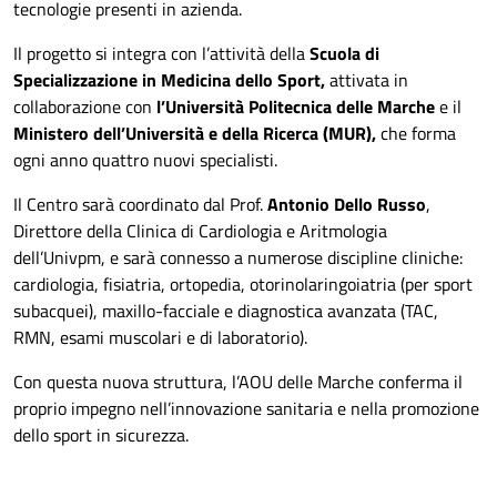
tecnologie presenti in azienda.
Il progetto si integra con l’attività della
Scuola di
Specializzazione in Medicina dello Sport
,
attivata in
collaborazione con
l’
Università Politecnica delle Marche
e il
Ministero dell’Università e della Ricerca (MUR)
,
che forma
ogni anno quattro nuovi specialisti.
Il Centro sarà coordinato dal Prof.
Antonio Dello Russo
,
Direttore della Clinica di Cardiologia e Aritmologia
dell’Univpm, e sarà connesso a numerose discipline cliniche:
cardiologia, fisiatria, ortopedia, otorinolaringoiatria (per sport
subacquei), maxillo-facciale e diagnostica avanzata (TAC,
RMN, esami muscolari e di laboratorio).
Con questa nuova struttura, l’AOU delle Marche conferma il
proprio impegno nell’innovazione sanitaria e nella promozione
dello sport in sicurezza.