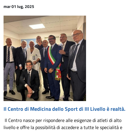
mar 01 lug, 2025
Il Centro di Medicina dello Sport di III Livello è realtà.
Il Centro nasce per rispondere alle esigenze di atleti di alto
livello e offre la possibilità di accedere a tutte le specialità e