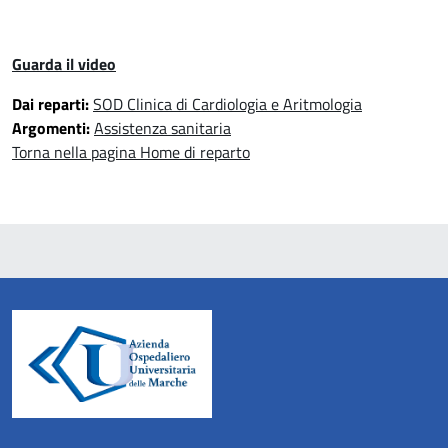
Guarda il video
Dai reparti:
SOD Clinica di Cardiologia e Aritmologia
Argomenti:
Assistenza sanitaria
Torna nella pagina Home di reparto