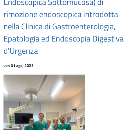
Endoscopica Sottomucosa) di
rimozione endoscopica introdotta
nella Clinica di Gastroenterologia,
Epatologia ed Endoscopia Digestiva
d'Urgenza
ven 01 ago, 2025