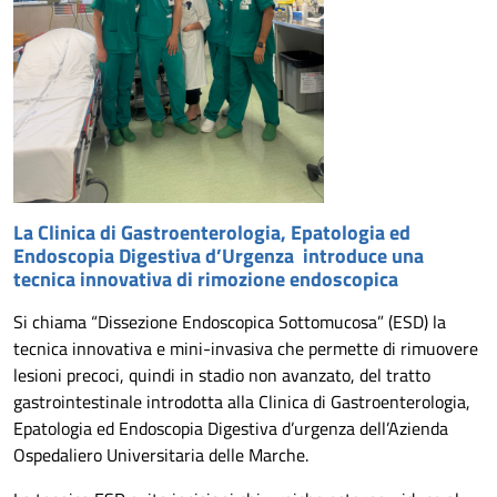
La Clinica di Gastroenterologia, Epatologia ed
Endoscopia Digestiva d’Urgenza introduce una
tecnica innovativa di rimozione endoscopica
Si chiama “Dissezione Endoscopica Sottomucosa” (ESD) la
tecnica innovativa e mini-invasiva che permette di rimuovere
lesioni precoci, quindi in stadio non avanzato, del tratto
gastrointestinale introdotta alla Clinica di Gastroenterologia,
Epatologia ed Endoscopia Digestiva d’urgenza dell’Azienda
Ospedaliero Universitaria delle Marche.