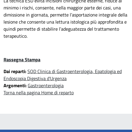
La tecnica ESD evita incisioni chirurgiche esterne, riduce al
minimo i rischi, consente, nella maggior parte dei casi, una
dimissione in giornata, permette l’asportazione integrale della
lesione che consente una lettura istologica più approfondita e
quindi permette di stabilire l’adeguatezza del trattamento
terapeutico.
Rassegna Stampa
Dai reparti:
SOD Clinica di Gastroenterologia, Epatologia ed
Endoscopia Digestiva d'Urgenza
Argomenti:
Gastroenterologia
Torna nella pagina Home di reparto