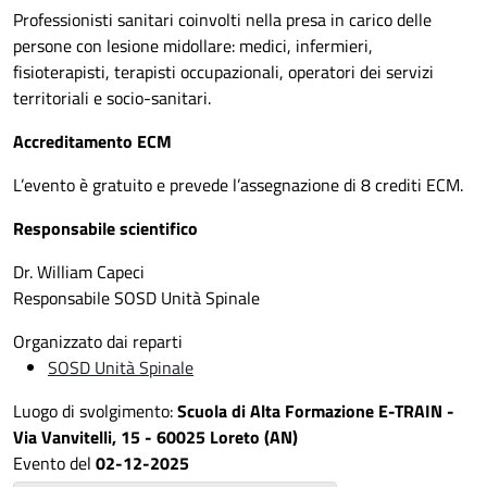
Professionisti sanitari coinvolti nella presa in carico delle
persone con lesione midollare: medici, infermieri,
fisioterapisti, terapisti occupazionali, operatori dei servizi
territoriali e socio-sanitari.
Accreditamento ECM
L’evento è gratuito e prevede l’assegnazione di 8 crediti ECM.
Responsabile scientifico
Dr. William Capeci
Responsabile SOSD Unità Spinale
Organizzato dai reparti
SOSD Unità Spinale
Luogo di svolgimento:
Scuola di Alta Formazione E-TRAIN -
Via Vanvitelli, 15 - 60025 Loreto (AN)
Evento del
02-12-2025