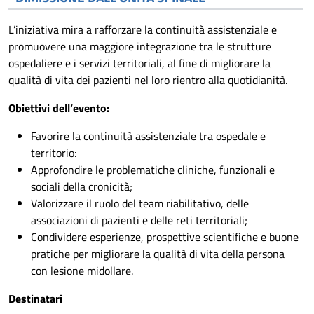
L’iniziativa mira a rafforzare la continuità assistenziale e
promuovere una maggiore integrazione tra le strutture
ospedaliere e i servizi territoriali, al fine di migliorare la
qualità di vita dei pazienti nel loro rientro alla quotidianità.
Obiettivi dell’evento:
Favorire la continuità assistenziale tra ospedale e
territorio:
Approfondire le problematiche cliniche, funzionali e
sociali della cronicità;
Valorizzare il ruolo del team riabilitativo, delle
associazioni di pazienti e delle reti territoriali;
Condividere esperienze, prospettive scientifiche e buone
pratiche per migliorare la qualità di vita della persona
con lesione midollare.
Destinatari