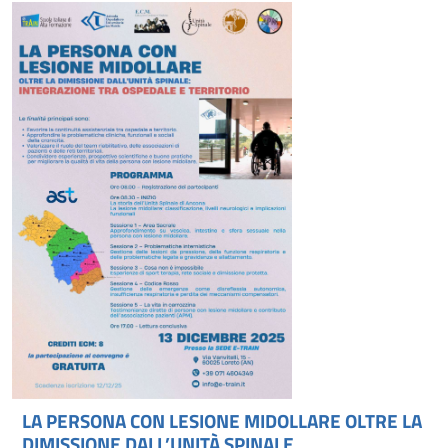
LA PERSONA CON LESIONE MIDOLLARE OLTRE LA
DIMISSIONE DALL’UNITÀ SPINALE