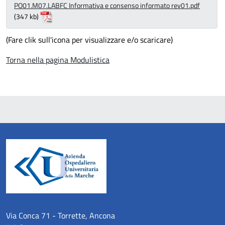
PO01.M07.LABFC Informativa e consenso informato rev01.pdf
(347 kb)
(Fare clik sull'icona per visualizzare e/o scaricare)
Torna nella pagina Modulistica
Via Conca 71 - Torrette, Ancona