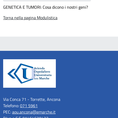
GENETICA E TUMORI: Cosa dicono i nostri geni?
Torna nella pagina Modulistica
Via Conca 71 - Torrette, Ancona
Telefono:
071 5961
PEC:
aou.ancona@emarche.it