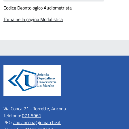
Codice Deontologico Audiometrista
Torna nella pagina Modulistica
Via Conca 71 - Torrette, Ancona
Telefono:
071 5961
PEC:
aou.ancona@emarche.it