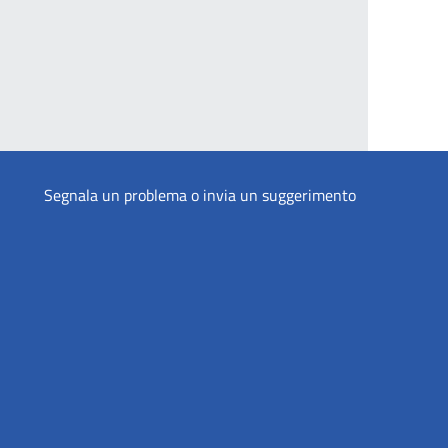
Segnala un problema o invia un suggerimento