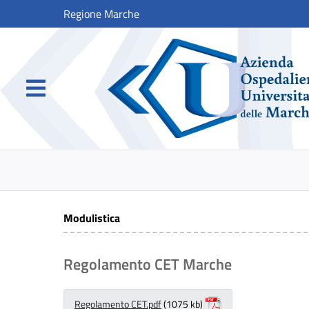
Regione Marche
Modulistica
Regolamento CET Marche
Regolamento CET.pdf
(1075 kb)