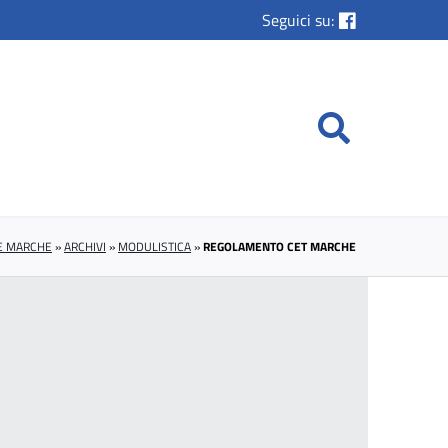
Seguici su:
LE MARCHE
»
ARCHIVI
»
MODULISTICA
»
REGOLAMENTO CET MARCHE