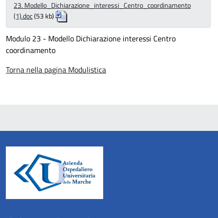
23. Modello_Dichiarazione_interessi_Centro_coordinamento
(1).doc
(53 kb)
Modulo 23 - Modello Dichiarazione interessi Centro
coordinamento
Torna nella pagina Modulistica