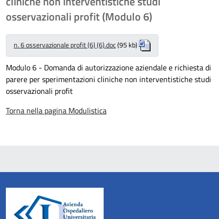
cliniche non interventistiche studi
osservazionali profit (Modulo 6)
n. 6 osservazionale profit (6) (6).doc
(95 kb)
Modulo 6 - Domanda di autorizzazione aziendale e richiesta di
parere per sperimentazioni cliniche non interventistiche studi
osservazionali profit
Torna nella pagina Modulistica