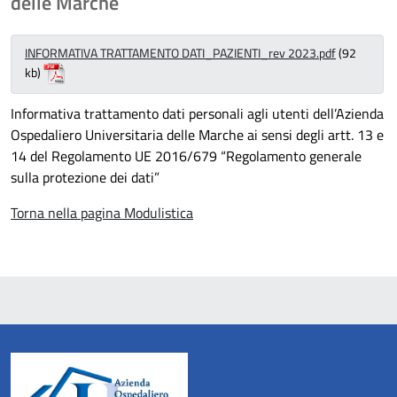
delle Marche
INFORMATIVA TRATTAMENTO DATI_PAZIENTI_rev 2023.pdf
(92
kb)
Informativa trattamento dati personali agli utenti dell’Azienda
Ospedaliero Universitaria delle Marche
ai sensi degli artt. 13 e
14 del Regolamento UE 2016/679 “Regolamento generale
sulla protezione dei dati”
Torna nella pagina Modulistica