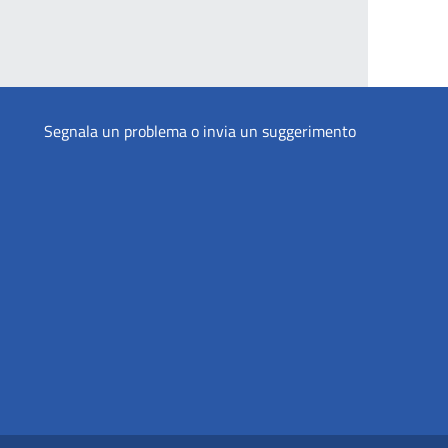
Segnala un problema o invia un suggerimento