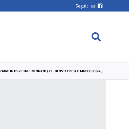
Seguici su:
TARE IN OSPEDALE NEONATO ( CL. DI OSTETRICIA E GINECOLOGIA )