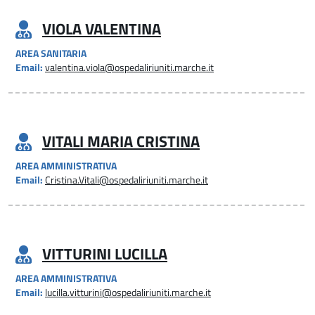
VIOLA VALENTINA
AREA SANITARIA
Email:
valentina.viola@ospedaliriuniti.marche.it
VITALI MARIA CRISTINA
AREA AMMINISTRATIVA
Email:
Cristina.Vitali@ospedaliriuniti.marche.it
VITTURINI LUCILLA
AREA AMMINISTRATIVA
Email:
lucilla.vitturini@ospedaliriuniti.marche.it