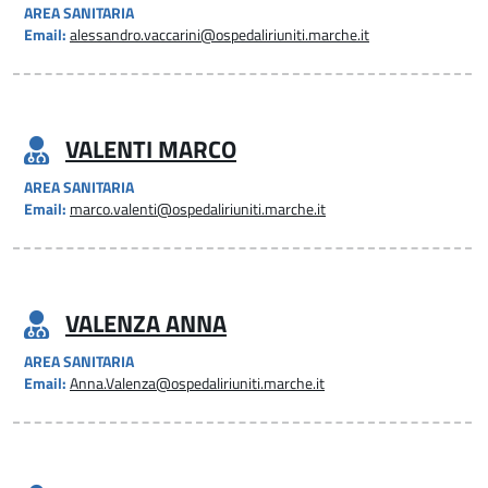
AREA SANITARIA
Email:
alessandro.vaccarini@ospedaliriuniti.marche.it
VALENTI MARCO
AREA SANITARIA
Email:
marco.valenti@ospedaliriuniti.marche.it
VALENZA ANNA
AREA SANITARIA
Email:
Anna.Valenza@ospedaliriuniti.marche.it