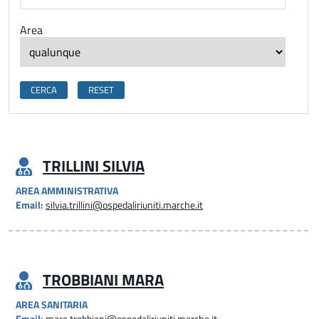
Area
TRILLINI SILVIA
AREA AMMINISTRATIVA
Email:
silvia.trillini@ospedaliriuniti.marche.it
TROBBIANI MARA
AREA SANITARIA