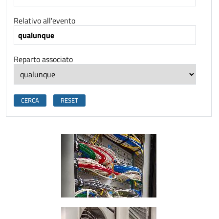
Relativo all'evento
Reparto associato