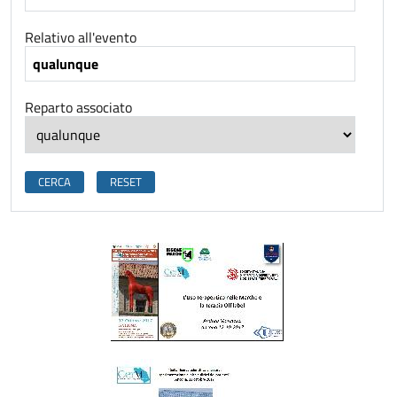
Relativo all'evento
Reparto associato