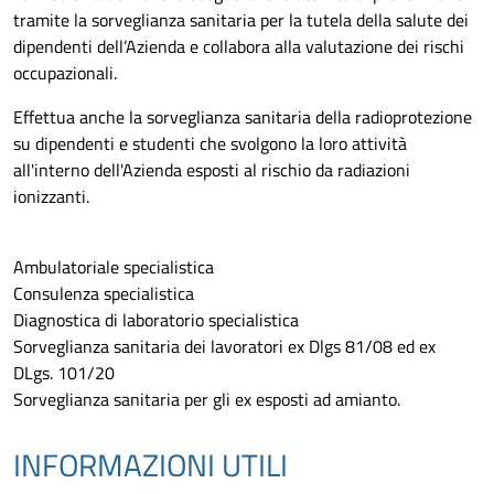
tramite la sorveglianza sanitaria per la tutela della salute dei
dipendenti dell’Azienda e collabora alla valutazione dei rischi
occupazionali.
Effettua anche la sorveglianza sanitaria della radioprotezione
su dipendenti e studenti che svolgono la loro attività
all'interno dell'Azienda esposti al rischio da radiazioni
ionizzanti.
Ambulatoriale specialistica
Consulenza specialistica
Diagnostica di laboratorio specialistica
Sorveglianza sanitaria dei lavoratori ex Dlgs 81/08 ed ex
DLgs. 101/20
Sorveglianza sanitaria per gli ex esposti ad amianto.
INFORMAZIONI UTILI