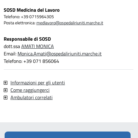
SOSD Medicina del Lavoro
Telefono: +39 0715964305
Posta elettronica:
medlavoro@ospedaliriuniti.marche.it
Responsabile di SOSD
dott.ssa
AMATI MONICA
Email:
Monica.Amati@ospedaliriuniti.marche.it
Telefono: +39 071 856064
Informazioni per gli utenti
Come raggiungerci
Ambulatori correlati