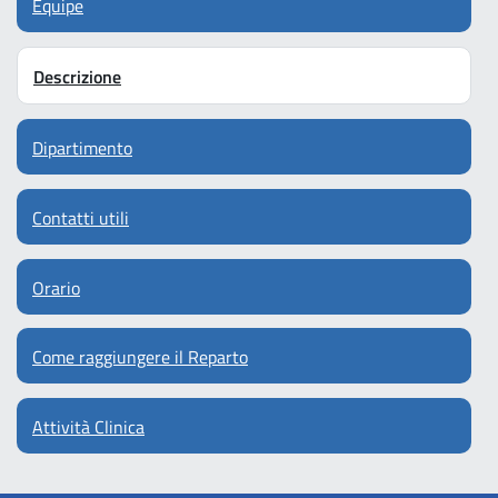
Equipe
Descrizione
Dipartimento
Contatti utili
Orario
Come raggiungere il Reparto
Attività Clinica