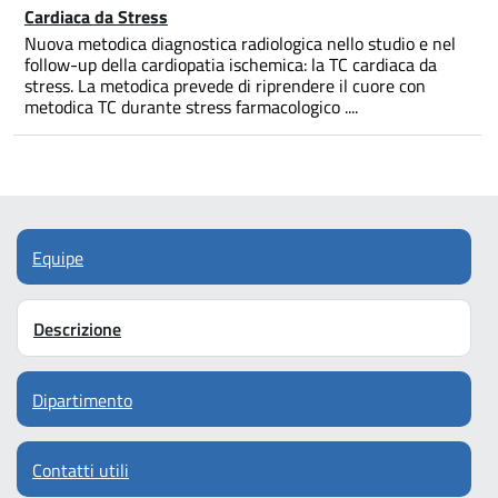
Cardiaca da Stress
Nuova metodica diagnostica radiologica nello studio e nel
follow-up della cardiopatia ischemica: la TC cardiaca da
stress. La metodica prevede di riprendere il cuore con
metodica TC durante stress farmacologico ....
Equipe
Descrizione
Dipartimento
Contatti utili