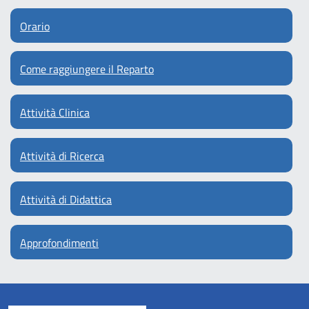
Orario
Come raggiungere il Reparto
Attività Clinica
Attività di Ricerca
Attività di Didattica
Approfondimenti