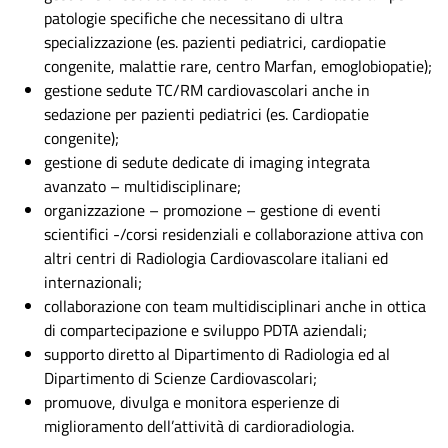
patologie specifiche che necessitano di ultra
specializzazione (es. pazienti pediatrici, cardiopatie
congenite, malattie rare, centro Marfan, emoglobiopatie);
gestione sedute TC/RM cardiovascolari anche in
sedazione per pazienti pediatrici (es. Cardiopatie
congenite);
gestione di sedute dedicate di imaging integrata
avanzato – multidisciplinare;
organizzazione – promozione – gestione di eventi
scientifici -/corsi residenziali e collaborazione attiva con
altri centri di Radiologia Cardiovascolare italiani ed
internazionali;
collaborazione con team multidisciplinari anche in ottica
di compartecipazione e sviluppo PDTA aziendali;
supporto diretto al Dipartimento di Radiologia ed al
Dipartimento di Scienze Cardiovascolari;
promuove, divulga e monitora esperienze di
miglioramento dell’attività di cardioradiologia.