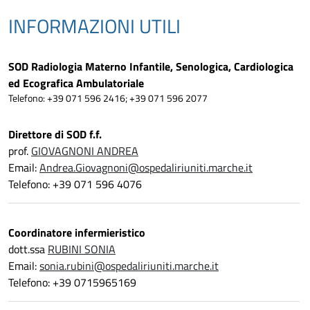
INFORMAZIONI UTILI
SOD Radiologia Materno Infantile, Senologica, Cardiologica
ed Ecografica Ambulatoriale
Telefono: +39 071 596 2416; +39 071 596 2077
Direttore di SOD f.f.
prof.
GIOVAGNONI ANDREA
Email:
Andrea.Giovagnoni@ospedaliriuniti.marche.it
Telefono: +39 071 596 4076
Coordinatore infermieristico
dott.ssa
RUBINI SONIA
Email:
sonia.rubini@ospedaliriuniti.marche.it
Telefono: +39 0715965169