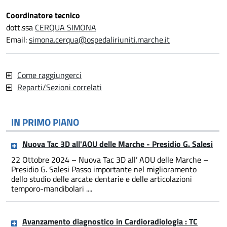
Coordinatore tecnico
dott.ssa
CERQUA SIMONA
Email:
simona.cerqua@ospedaliriuniti.marche.it
Come raggiungerci
Reparti/Sezioni correlati
IN PRIMO PIANO
Nuova Tac 3D all'AOU delle Marche - Presidio G. Salesi
22 Ottobre 2024 – Nuova Tac 3D all’ AOU delle Marche –
Presidio G. Salesi Passo importante nel miglioramento
dello studio delle arcate dentarie e delle articolazioni
temporo-mandibolari ....
Avanzamento diagnostico in Cardioradiologia : TC