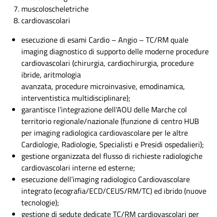
muscoloscheletriche
cardiovascolari
esecuzione di esami Cardio – Angio – TC/RM quale
imaging diagnostico di supporto delle moderne procedure
cardiovascolari (chirurgia, cardiochirurgia, procedure
ibride, aritmologia
avanzata, procedure microinvasive, emodinamica,
interventistica multidisciplinare);
garantisce l’integrazione dell'AOU delle Marche col
territorio regionale/nazionale (funzione di centro HUB
per imaging radiologica cardiovascolare per le altre
Cardiologie, Radiologie, Specialisti e Presidi ospedalieri);
gestione organizzata del flusso di richieste radiologiche
cardiovascolari interne ed esterne;
esecuzione dell’imaging radiologico Cardiovascolare
integrato (ecografia/ECD/CEUS/RM/TC) ed ibrido (nuove
tecnologie);
gestione di sedute dedicate TC/RM cardiovascolari per