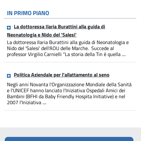
IN PRIMO PIANO
La dottoressa Ilaria Burattini alla guida di
Neonatologia e Nido del 'Salesi'
La dottoressa Ilaria Burattini alla guida di Neonatologia e
Nido del 'Salesi' dell'AOU delle Marche. Succede al
professor Virgilio Carnielli “La storia della Tin è quella ....
Politica Aziendale per l'allattamento al seno
Negli anni Novanta l'Organizzazione Mondiale della Sanità
e l'UNICEF hanno lanciato l'Iniziativa Ospedali Amici dei
Bambini (BFHI da Baby Friendly Hospita Initiative) e nel
2007 l'Iniziativa ....