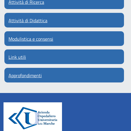
Attività di Ricerca
Attività di Didattica
Modulistica e consensi
Link utili
Approfondimenti