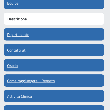
Equipe
Descrizione
Dipartimento
Contatti utili
Orario
Come raggiungere il Reparto
Attività Clinica