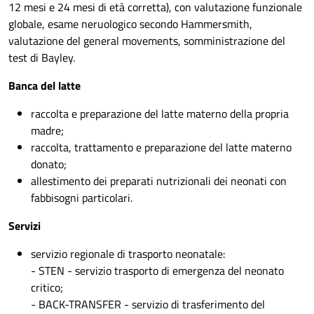
12 mesi e 24 mesi di età corretta), con valutazione funzionale
globale, esame neruologico secondo Hammersmith,
valutazione del general movements, somministrazione del
test di Bayley.
Banca del latte
raccolta e preparazione del latte materno della propria
madre;
raccolta, trattamento e preparazione del latte materno
donato;
allestimento dei preparati nutrizionali dei neonati con
fabbisogni particolari.
Servizi
servizio regionale di trasporto neonatale:
- STEN - servizio trasporto di emergenza del neonato
critico;
- BACK-TRANSFER - servizio di trasferimento del