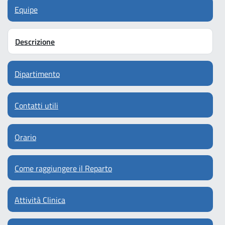
Equipe
Descrizione
Dipartimento
Contatti utili
Orario
Come raggiungere il Reparto
Attività Clinica