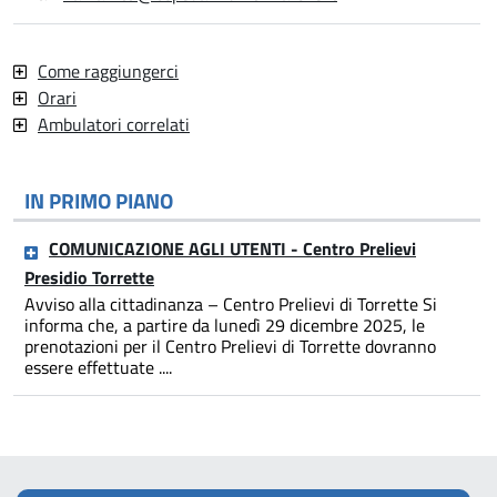
Come raggiungerci
Orari
Ambulatori correlati
IN PRIMO PIANO
COMUNICAZIONE AGLI UTENTI - Centro Prelievi
Presidio Torrette
Avviso alla cittadinanza – Centro Prelievi di Torrette Si
informa che, a partire da lunedì 29 dicembre 2025, le
prenotazioni per il Centro Prelievi di Torrette dovranno
essere effettuate ....