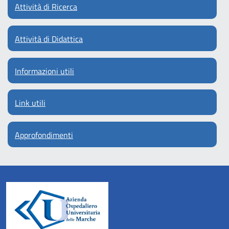
Attività di Ricerca
Attività di Didattica
Informazioni utili
Link utili
Approfondimenti