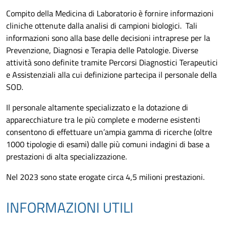
Compito della Medicina di Laboratorio è fornire informazioni
cliniche ottenute dalla analisi di campioni biologici. Tali
informazioni sono alla base delle decisioni intraprese per la
Prevenzione, Diagnosi e Terapia delle Patologie. Diverse
attività sono definite tramite Percorsi Diagnostici Terapeutici
e Assistenziali alla cui definizione partecipa il personale della
SOD.
Il personale altamente specializzato e la dotazione di
apparecchiature tra le più complete e moderne esistenti
consentono di effettuare un’ampia gamma di ricerche (oltre
1000 tipologie di esami) dalle più comuni indagini di base a
prestazioni di alta specializzazione.
Nel 2023 sono state erogate circa 4,5 milioni prestazioni.
INFORMAZIONI UTILI