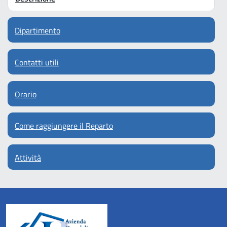
Dipartimento
Contatti utili
Orario
Come raggiungere il Reparto
Attività