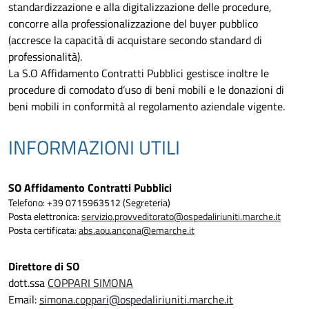
standardizzazione e alla digitalizzazione delle procedure,
concorre alla professionalizzazione del buyer pubblico
(accresce la capacità di acquistare secondo standard di
professionalità).
La S.O Affidamento Contratti Pubblici gestisce inoltre le
procedure di comodato d’uso di beni mobili e le donazioni di
beni mobili in conformità al regolamento aziendale vigente.
INFORMAZIONI UTILI
SO Affidamento Contratti Pubblici
Telefono: +39 0715963512 (Segreteria)
Posta elettronica:
servizio.provveditorato@ospedaliriuniti.marche.it
Posta certificata:
abs.aou.ancona@emarche.it
Direttore di SO
dott.ssa
COPPARI SIMONA
Email:
simona.coppari@ospedaliriuniti.marche.it