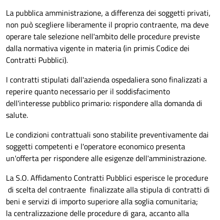
La pubblica amministrazione, a differenza dei soggetti privati,
non può scegliere liberamente il proprio contraente, ma deve
operare tale selezione nell'ambito delle procedure previste
dalla normativa vigente in materia (in primis Codice dei
Contratti Pubblici).
I contratti stipulati dall'azienda ospedaliera sono finalizzati a
reperire quanto necessario per il soddisfacimento
dell'interesse pubblico primario: rispondere alla domanda di
salute.
Le condizioni contrattuali sono stabilite preventivamente dai
soggetti competenti e l'operatore economico presenta
un'offerta per rispondere alle esigenze dell'amministrazione.
La S.O. Affidamento Contratti Pubblici esperisce le procedure
di scelta del contraente finalizzate alla stipula di contratti di
beni e servizi di importo superiore alla soglia comunitaria;
la centralizzazione delle procedure di gara, accanto alla