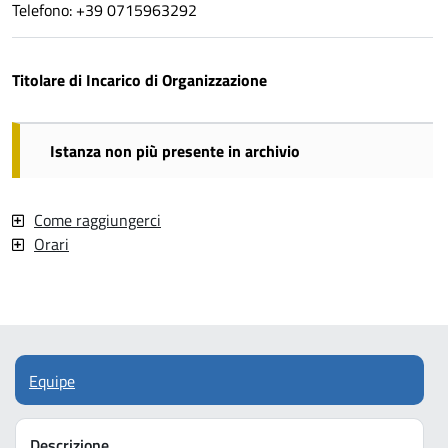
Telefono: +39 0715963292
Titolare di Incarico di Organizzazione
Istanza non più presente in archivio
Come raggiungerci
Orari
Equipe
Descrizione