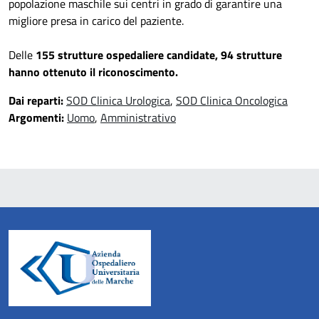
popolazione maschile sui centri in grado di garantire una
migliore presa in carico del paziente.
Delle
155 strutture ospedaliere candidate, 94 strutture
hanno ottenuto il riconoscimento.
Dai reparti:
SOD Clinica Urologica
,
SOD Clinica Oncologica
Argomenti:
Uomo
,
Amministrativo