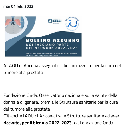
mar 01 feb, 2022
All’AOU di Ancona assegnato il bollino azzurro per la cura del
tumore alla prostata
Fondazione Onda, Osservatorio nazionale sulla salute della
donna e di genere, premia le Strutture sanitarie per la cura
del tumore alla prostata
C’è anche l’AOU di ANcona tra le Strutture sanitarie ad aver
ricevuto, per il biennio 2022-2023
, da Fondazione Onda il