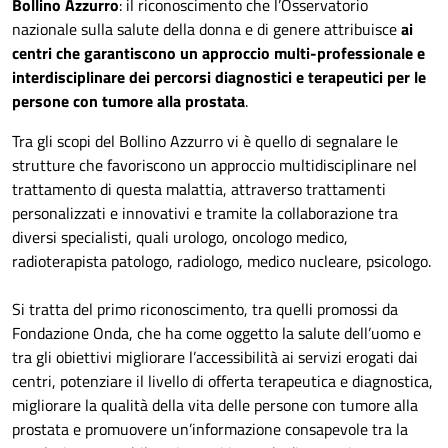
Bollino Azzurro
: il riconoscimento che l’Osservatorio
nazionale sulla salute della donna e di genere attribuisce
ai
centri che garantiscono un approccio multi-professionale e
interdisciplinare dei percorsi diagnostici e terapeutici per le
persone con tumore alla prostata
.
Tra gli scopi del Bollino Azzurro vi è quello di segnalare le
strutture che favoriscono un approccio multidisciplinare nel
trattamento di questa malattia, attraverso trattamenti
personalizzati e innovativi e tramite la collaborazione tra
diversi specialisti, quali urologo, oncologo medico,
radioterapista patologo, radiologo, medico nucleare, psicologo.
Si tratta del primo riconoscimento, tra quelli promossi da
Fondazione Onda, che ha come oggetto la salute dell’uomo e
tra gli obiettivi migliorare l’accessibilità ai servizi erogati dai
centri, potenziare il livello di offerta terapeutica e diagnostica,
migliorare la qualità della vita delle persone con tumore alla
prostata e promuovere un’informazione consapevole tra la