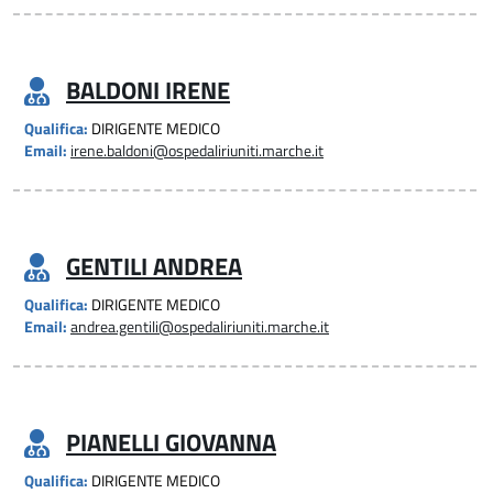
BALDONI IRENE
Qualifica:
DIRIGENTE MEDICO
Email:
irene.baldoni@ospedaliriuniti.marche.it
GENTILI ANDREA
Qualifica:
DIRIGENTE MEDICO
Email:
andrea.gentili@ospedaliriuniti.marche.it
PIANELLI GIOVANNA
Qualifica:
DIRIGENTE MEDICO