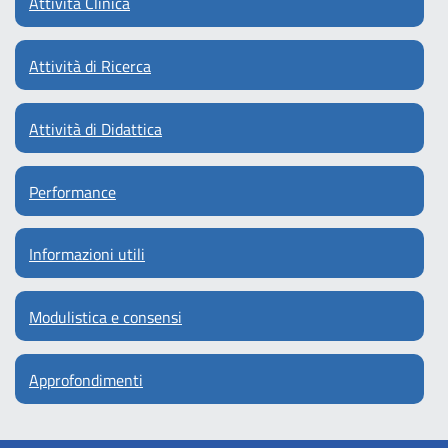
Attività Clinica
Attività di Ricerca
Attività di Didattica
Performance
Informazioni utili
Modulistica e consensi
Approfondimenti