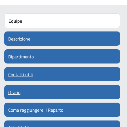
Equipe
Descrizione
Dipartimento
Contatti utili
Orario
Come raggiungere il Reparto