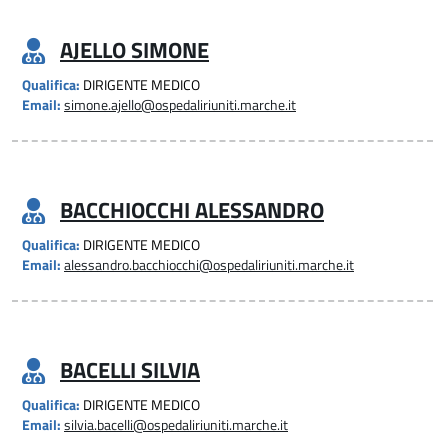
AJELLO SIMONE
Qualifica:
DIRIGENTE MEDICO
Email:
simone.ajello@ospedaliriuniti.marche.it
BACCHIOCCHI ALESSANDRO
Qualifica:
DIRIGENTE MEDICO
Email:
alessandro.bacchiocchi@ospedaliriuniti.marche.it
BACELLI SILVIA
Qualifica:
DIRIGENTE MEDICO
Email:
silvia.bacelli@ospedaliriuniti.marche.it