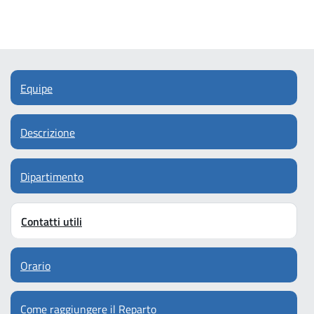
Equipe
Descrizione
Dipartimento
Contatti utili
Orario
Come raggiungere il Reparto