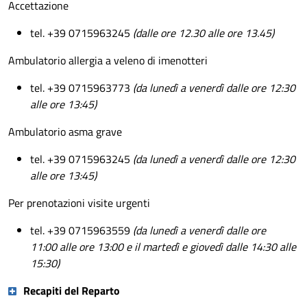
Accettazione
tel. +39 0715963245
(dalle ore 12.30 alle ore 13.45)
Ambulatorio allergia a veleno di imenotteri
tel. +39 0715963773
(da lunedì a venerdì dalle ore 12:30
alle ore 13:45)
Ambulatorio asma grave
tel. +39 0715963245
(da lunedì a venerdì dalle ore 12:30
alle ore 13:45)
Per prenotazioni visite urgenti
tel. +39 0715963559
(da lunedì a venerdì dalle ore
11:00 alle ore 13:00 e il martedì e giovedì dalle 14:30 alle
15:30)
Recapiti del Reparto