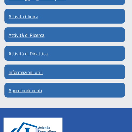
Attività Clinica
Attività di Ricerca
Attività di Didattica
Informazioni utili
Approfondimenti