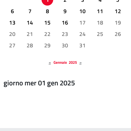
6
7
8
9
10
11
12
13
14
15
16
17
18
19
20
21
22
23
24
25
26
27
28
29
30
31
«
Gennaio 2025
»
giorno mer 01 gen 2025