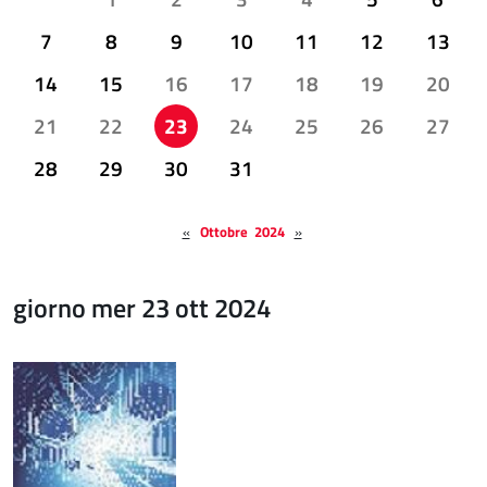
7
8
9
10
11
12
13
14
15
16
17
18
19
20
21
22
23
24
25
26
27
28
29
30
31
«
Ottobre 2024
»
giorno mer 23 ott 2024