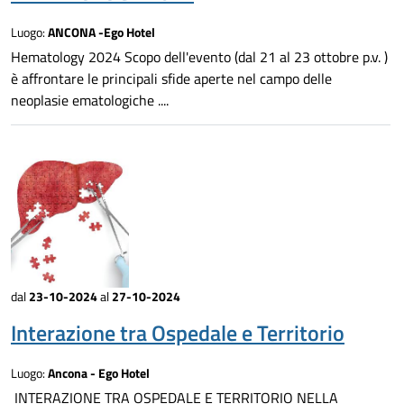
Luogo:
ANCONA -Ego Hotel
Hematology 2024 Scopo dell'evento (dal 21 al 23 ottobre p.v. )
è affrontare le principali sfide aperte nel campo delle
neoplasie ematologiche ....
dal
23-10-2024
al
27-10-2024
Interazione tra Ospedale e Territorio
Luogo:
Ancona - Ego Hotel
INTERAZIONE TRA OSPEDALE E TERRITORIO NELLA