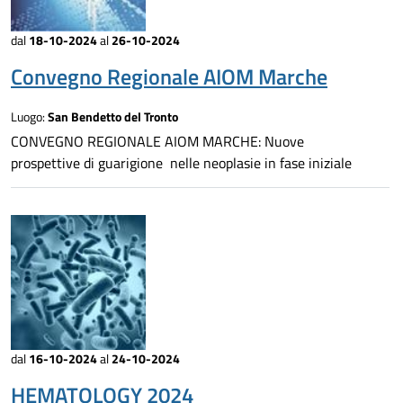
dal
18-10-2024
al
26-10-2024
Convegno Regionale AIOM Marche
Luogo:
San Bendetto del Tronto
CONVEGNO REGIONALE AIOM MARCHE: Nuove
prospettive di guarigione nelle neoplasie in fase iniziale
dal
16-10-2024
al
24-10-2024
HEMATOLOGY 2024