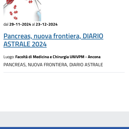
dal
29-11-2024
al
23-12-2024
Pancreas, nuova frontiera, DIARIO
ASTRALE 2024
Luogo:
Facoltà di Medicina e Chirurgia UNIVPM - Ancona
PANCREAS, NUOVA FRONTIERA, DIARIO ASTRALE