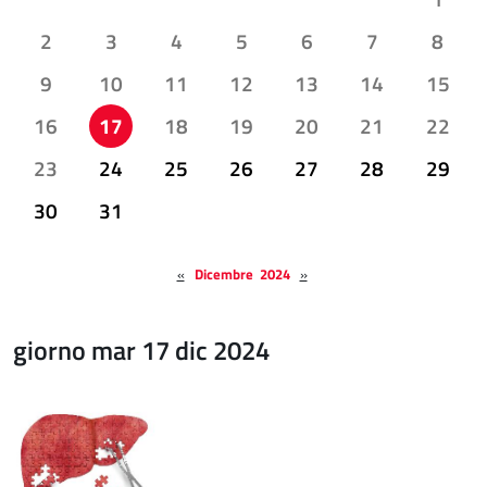
2
3
4
5
6
7
8
9
10
11
12
13
14
15
16
17
18
19
20
21
22
23
24
25
26
27
28
29
30
31
«
Dicembre 2024
»
giorno mar 17 dic 2024