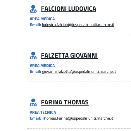
FALCIONI LUDOVICA
AREA MEDICA
Email:
ludovica.falcioni@ospedaliriuniti.marche.it
FALZETTA GIOVANNI
AREA MEDICA
Email:
giovanni.falzetta@ospedaliriuniti.marche.it
FARINA THOMAS
AREA TECNICA
Email:
Thomas.Farina@ospedaliriuniti.marche.it