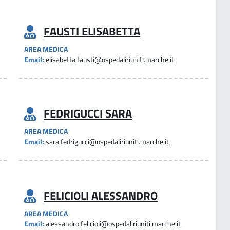
FAUSTI ELISABETTA
AREA MEDICA
Email:
elisabetta.fausti@ospedaliriuniti.marche.it
FEDRIGUCCI SARA
AREA MEDICA
Email:
sara.fedrigucci@ospedaliriuniti.marche.it
FELICIOLI ALESSANDRO
AREA MEDICA
Email:
alessandro.felicioli@ospedaliriuniti.marche.it