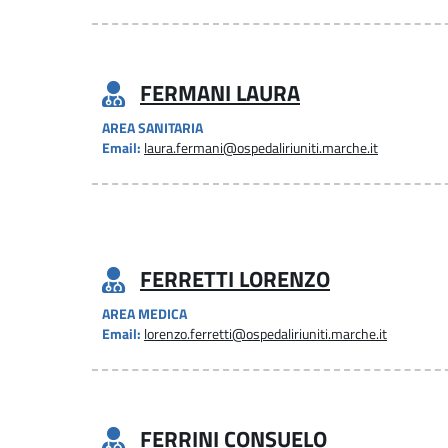
FERMANI LAURA
AREA SANITARIA
Email:
laura.fermani@ospedaliriuniti.marche.it
FERRETTI LORENZO
AREA MEDICA
Email:
lorenzo.ferretti@ospedaliriuniti.marche.it
FERRINI CONSUELO