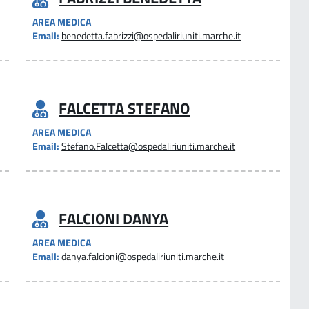
AREA MEDICA
Email:
benedetta.fabrizzi@ospedaliriuniti.marche.it
FALCETTA STEFANO
AREA MEDICA
Email:
Stefano.Falcetta@ospedaliriuniti.marche.it
FALCIONI DANYA
AREA MEDICA
Email:
danya.falcioni@ospedaliriuniti.marche.it