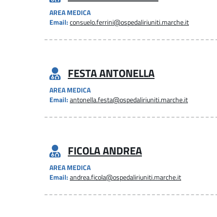
AREA MEDICA
Email:
consuelo.ferrini@ospedaliriuniti.marche.it
FESTA ANTONELLA
AREA MEDICA
Email:
antonella.festa@ospedaliriuniti.marche.it
FICOLA ANDREA
AREA MEDICA
Email:
andrea.ficola@ospedaliriuniti.marche.it