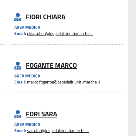
FIORI CHIARA
AREA MEDICA
Email:
chiara.fiori@ospedaliriuniti.marche.it
FOGANTE MARCO
AREA MEDICA
Email:
marco.fogante@ospedaliriuniti.marche.it
FORI SARA
AREA MEDICA
Email:
sara.fori@ospedaliriuniti.marche.it