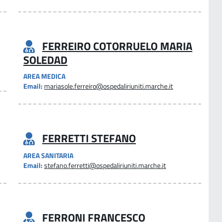
FERREIRO COTORRUELO MARIA
SOLEDAD
AREA MEDICA
Email:
mariasole.ferreiro@ospedaliriuniti.marche.it
FERRETTI STEFANO
AREA SANITARIA
Email:
stefano.ferretti@ospedaliriuniti.marche.it
FERRONI FRANCESCO