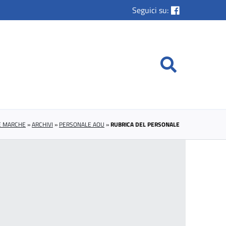
Seguici su:
LE MARCHE
»
ARCHIVI
»
PERSONALE AOU
»
RUBRICA DEL PERSONALE