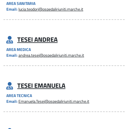
AREA SANITARIA
Email:
lucia.teodori@ospedaliriuniti.marche.it
TESEI ANDREA
AREA MEDICA
Email:
andrea.tesei@ospedaliriuniti.marche.it
TESEI EMANUELA
AREA TECNICA
Email:
Emanuela.Tesei@ospedaliriuniti.marche.it