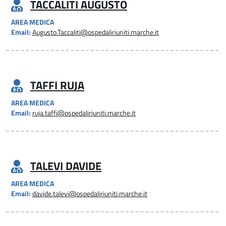
TACCALITI AUGUSTO
AREA MEDICA
Email:
Augusto.Taccaliti@ospedaliriuniti.marche.it
TAFFI RUJA
AREA MEDICA
Email:
ruja.taffi@ospedaliriuniti.marche.it
TALEVI DAVIDE
AREA MEDICA
Email:
davide.talevi@ospedaliriuniti.marche.it