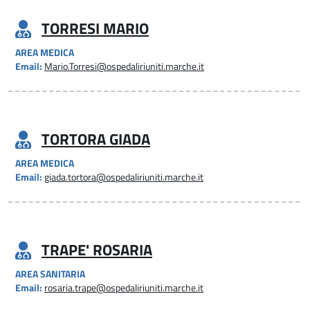
TORRESI MARIO
AREA MEDICA
Email:
Mario.Torresi@ospedaliriuniti.marche.it
TORTORA GIADA
AREA MEDICA
Email:
giada.tortora@ospedaliriuniti.marche.it
TRAPE' ROSARIA
AREA SANITARIA
Email:
rosaria.trape@ospedaliriuniti.marche.it