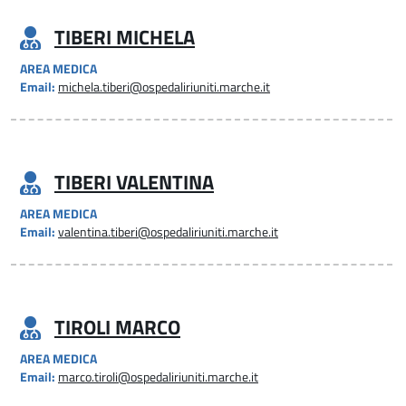
TIBERI MICHELA
AREA MEDICA
Email:
michela.tiberi@ospedaliriuniti.marche.it
TIBERI VALENTINA
AREA MEDICA
Email:
valentina.tiberi@ospedaliriuniti.marche.it
TIROLI MARCO
AREA MEDICA
Email:
marco.tiroli@ospedaliriuniti.marche.it