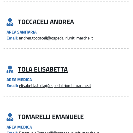
TOCCACELI ANDREA
AREA SANITARIA
Email:
andrea.toccaceli@ospedaliriuniti.marche.it
TOLA ELISABETTA
AREA MEDICA
Email:
elisabetta.tolta@ospedaliriuniti.marche.it
TOMARELLI EMANUELE
AREA MEDICA