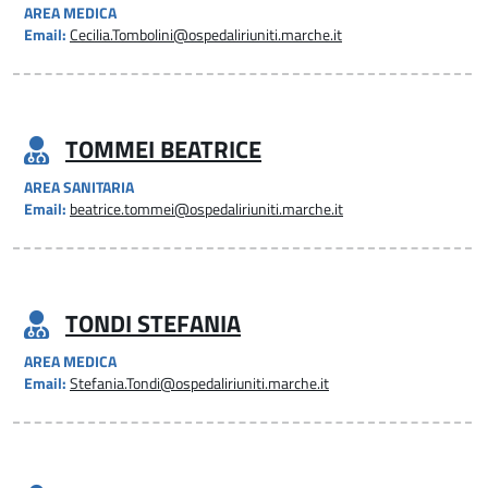
AREA MEDICA
Email:
Cecilia.Tombolini@ospedaliriuniti.marche.it
TOMMEI BEATRICE
AREA SANITARIA
Email:
beatrice.tommei@ospedaliriuniti.marche.it
TONDI STEFANIA
AREA MEDICA
Email:
Stefania.Tondi@ospedaliriuniti.marche.it