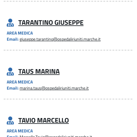
TARANTINO GIUSEPPE
AREA MEDICA
Email:
giuseppe.tarantino@ospedaliriuniti.marche.it
TAUS MARINA
AREA MEDICA
Email:
marina.taus@ospedaliriuniti.marche.it
TAVIO MARCELLO
AREA MEDICA