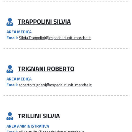
TRAPPOLINI SILVIA
AREA MEDICA
Email:
Silvia.Trappolini@ospedaliriuniti.marche.it
TRIGNANI ROBERTO
AREA MEDICA
Email:
roberto.trignani@ospedaliriuniti.marche.it
TRILLINI SILVIA
AREA AMMINISTRATIVA