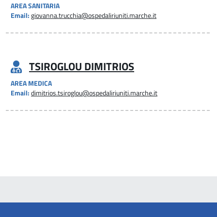
AREA SANITARIA
Email:
giovanna.trucchia@ospedaliriuniti.marche.it
TSIROGLOU DIMITRIOS
AREA MEDICA
Email:
dimitrios.tsiroglou@ospedaliriuniti.marche.it