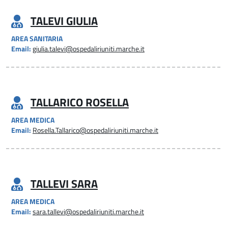
TALEVI GIULIA
AREA SANITARIA
Email:
giulia.talevi@ospedaliriuniti.marche.it
TALLARICO ROSELLA
AREA MEDICA
Email:
Rosella.Tallarico@ospedaliriuniti.marche.it
TALLEVI SARA
AREA MEDICA
Email:
sara.tallevi@ospedaliriuniti.marche.it