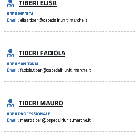
TIBERI ELISA
AREA MEDICA
Email:
elisa.tiberi@ospedaliriuniti.marche.it
TIBERI FABIOLA
AREA SANITARIA
Email:
fabiola.tiberi@ospedaliriuniti.marche.it
TIBERI MAURO
AREA PROFESSIONALE
Email:
mauro.tiberi@ospedaliriuniti.marche.it