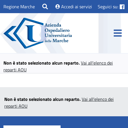
Regione Marche
Accedi ai servizi
Seguici su:
Non è stato selezionato alcun reparto.
Vai all'elenco dei
reparti AOU
Non è stato selezionato alcun reparto.
Vai all'elenco dei
reparti AOU