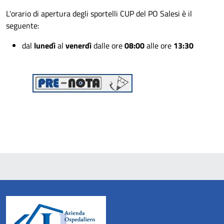
L'orario di apertura degli sportelli CUP del PO Salesi è il
seguente:
dal
lunedì
al
venerdì
dalle ore
08:00
alle ore
13:30