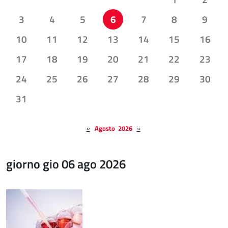
3
4
5
6
7
8
9
10
11
12
13
14
15
16
17
18
19
20
21
22
23
24
25
26
27
28
29
30
31
«
Agosto 2026
»
giorno gio 06 ago 2026