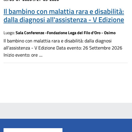
Il bambino con malattia rara e disabilità:
dalla diagnosi all'assistenza - V Edizione
Luogo:
Sala Conferenze -Fondazione Lega del Filo d'Oro - Osimo
Il bambino con malattia rara e disabilità: dalla diagnosi
all'assistenza - V Edizione Data evento: 26 Settembre 2026
Inizio evento: ore ....