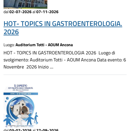
dal
02-07-2026
al
07-11-2026
HOT- TOPICS IN GASTROENTEROLOGIA.
2026
Luogo:
Auditorium Totti - AOUM Ancona
HOT - TOPICS IN GASTROENTEROLOGIA 2026 Luogo di
svolgimento: Auditorium Totti - AOUM Ancona Data evento: 6
Novembre 2026 Inizio ....
dal
03-07-2026
al
27-09-2026