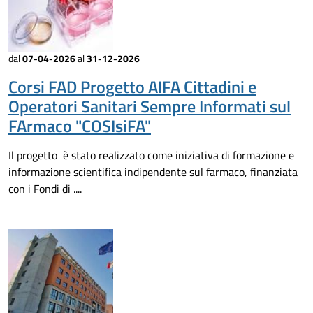
dal
07-04-2026
al
31-12-2026
Corsi FAD Progetto AIFA Cittadini e
Operatori Sanitari Sempre Informati sul
FArmaco "COSIsiFA"
Il progetto è stato realizzato come iniziativa di formazione e
informazione scientifica indipendente sul farmaco, finanziata
con i Fondi di ....