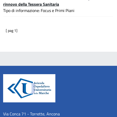
rinnovo della Tessera Sanitaria
Tipo di informazione: Focus e Primi Piani
[ pag 1]
Via Conca 71 - Torrette, Ancona