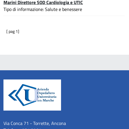
Marini Direttore SOD Cardiologia e UTIC
Tipo di informazione: Salute e benessere
[ pag 1]
Via Conca 71 - Torrette, Ancona