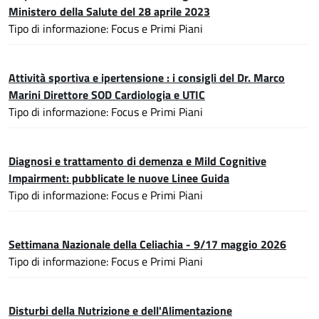
Ministero della Salute del 28 aprile 2023
Tipo di informazione: Focus e Primi Piani
Attività sportiva e ipertensione : i consigli del Dr. Marco
Marini Direttore SOD Cardiologia e UTIC
Tipo di informazione: Focus e Primi Piani
Diagnosi e trattamento di demenza e Mild Cognitive
Impairment: pubblicate le nuove Linee Guida
Tipo di informazione: Focus e Primi Piani
Settimana Nazionale della Celiachia - 9/17 maggio 2026
Tipo di informazione: Focus e Primi Piani
Disturbi della Nutrizione e dell'Alimentazione