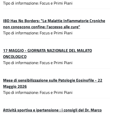
Tipo di informazione: Focus e Primi Piani
IBD Has No Borders: "Le Malattie Infiammatorie Croniche
non conoscono confine: l'accesso alle cure"
Tipo di informazione: Focus e Primi Piani
17 MAGGIO - GIORNATA NAZIONALE DEL MALATO
ONCOLOGICO
Tipo di informazione: Focus e Primi Piani
Mese di sensibilizzazione sulle Patologie Eosinofile - 22
Maggio 2026
Tipo di informazione: Focus e Primi Piani
Attività sportiva e ipertensione : i consigli del Dr. Marco