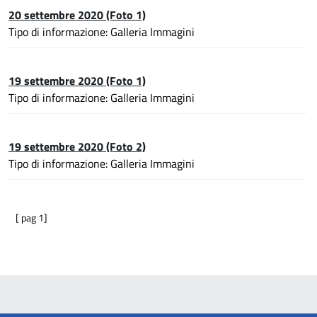
20 settembre 2020 (Foto 1)
Tipo di informazione: Galleria Immagini
19 settembre 2020 (Foto 1)
Tipo di informazione: Galleria Immagini
19 settembre 2020 (Foto 2)
Tipo di informazione: Galleria Immagini
[ pag 1]