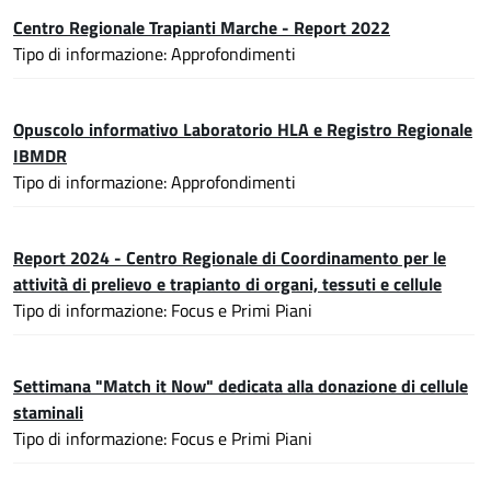
Centro Regionale Trapianti Marche - Report 2022
Tipo di informazione: Approfondimenti
Opuscolo informativo Laboratorio HLA e Registro Regionale
IBMDR
Tipo di informazione: Approfondimenti
Report 2024 - Centro Regionale di Coordinamento per le
attività di prelievo e trapianto di organi, tessuti e cellule
Tipo di informazione: Focus e Primi Piani
Settimana "Match it Now" dedicata alla donazione di cellule
staminali
Tipo di informazione: Focus e Primi Piani