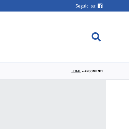
Seguici su:
HOME
»
ARGOMENTI