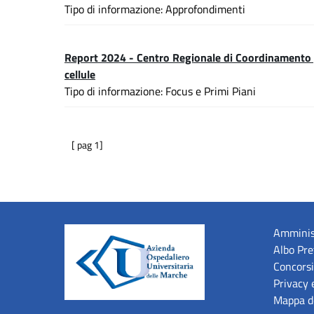
Tipo di informazione: Approfondimenti
Report 2024 - Centro Regionale di Coordinamento per
cellule
Tipo di informazione: Focus e Primi Piani
[ pag 1]
Amminis
Albo Pre
Concorsi
Privacy 
Mappa de