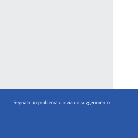
Segnala un problema o invia un suggerimento