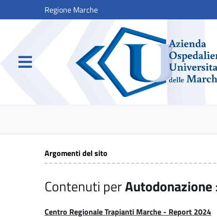
Regione Marche
Argomenti del sito
Contenuti per
Autodonazione
Centro Regionale Trapianti Marche - Report 2024