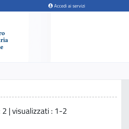
Accedi ai servizi
: 2 | visualizzati : 1-2