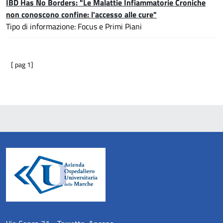
IBD Has No Borders: "Le Malattie Infiammatorie Croniche
non conoscono confine: l'accesso alle cure"
Tipo di informazione: Focus e Primi Piani
[ pag 1]