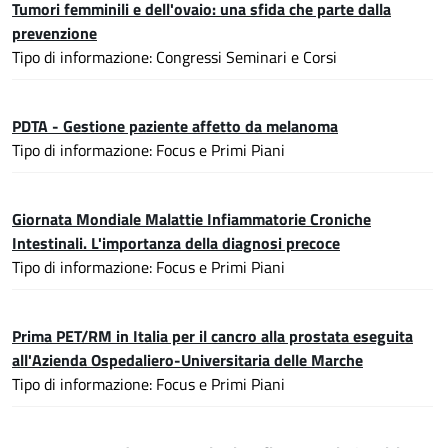
Tumori femminili e dell'ovaio: una sfida che parte dalla
prevenzione
Tipo di informazione: Congressi Seminari e Corsi
PDTA - Gestione paziente affetto da melanoma
Tipo di informazione: Focus e Primi Piani
Giornata Mondiale Malattie Infiammatorie Croniche
Intestinali. L'importanza della diagnosi precoce
Tipo di informazione: Focus e Primi Piani
Prima PET/RM in Italia per il cancro alla prostata eseguita
all'Azienda Ospedaliero-Universitaria delle Marche
Tipo di informazione: Focus e Primi Piani