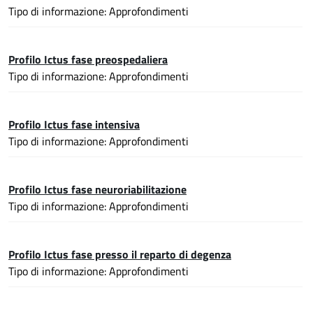
Tipo di informazione: Approfondimenti
Profilo Ictus fase preospedaliera
Tipo di informazione: Approfondimenti
Profilo Ictus fase intensiva
Tipo di informazione: Approfondimenti
Profilo Ictus fase neuroriabilitazione
Tipo di informazione: Approfondimenti
Profilo Ictus fase presso il reparto di degenza
Tipo di informazione: Approfondimenti