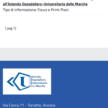
all'Azienda Ospedaliero-Universitaria delle Marche
Tipo di informazione: Focus e Primi Piani
[ pag 1]
Via Conca 71 - Torrette, Ancona