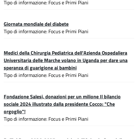
Tipo di informazione: Focus e Primi Piani
Giornata mondiale del diabete
Tipo di informazione: Focus e Primi Piani
Medici della Chirurgia Pediatrica dell'Azienda Ospedaliera
Universitaria delle Marche volano in Uganda per dare una
speranza di guarigione ai bambini
Tipo di informazione: Focus e Primi Piani
Fondazione Salesi, donazioni per un milione Il bilancio
sociale 2024 illustrato dalla presidente Cocco: "Che
orgoglio"!
Tipo di informazione: Focus e Primi Piani