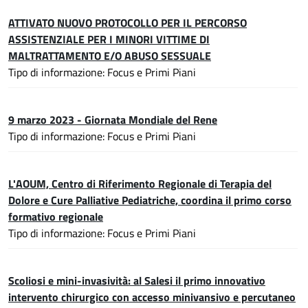
ATTIVATO NUOVO PROTOCOLLO PER IL PERCORSO
ASSISTENZIALE PER I MINORI VITTIME DI
MALTRATTAMENTO E/O ABUSO SESSUALE
Tipo di informazione: Focus e Primi Piani
9 marzo 2023 - Giornata Mondiale del Rene
Tipo di informazione: Focus e Primi Piani
L'AOUM, Centro di Riferimento Regionale di Terapia del
Dolore e Cure Palliative Pediatriche, coordina il primo corso
formativo regionale
Tipo di informazione: Focus e Primi Piani
Scoliosi e mini-invasività: al Salesi il primo innovativo
intervento chirurgico con accesso minivansivo e percutaneo