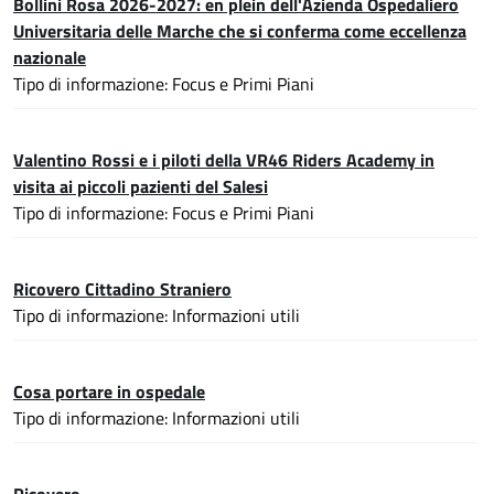
Bollini Rosa 2026-2027: en plein dell'Azienda Ospedaliero
Universitaria delle Marche che si conferma come eccellenza
nazionale
Tipo di informazione: Focus e Primi Piani
Valentino Rossi e i piloti della VR46 Riders Academy in
visita ai piccoli pazienti del Salesi
Tipo di informazione: Focus e Primi Piani
Ricovero Cittadino Straniero
Tipo di informazione: Informazioni utili
Cosa portare in ospedale
Tipo di informazione: Informazioni utili