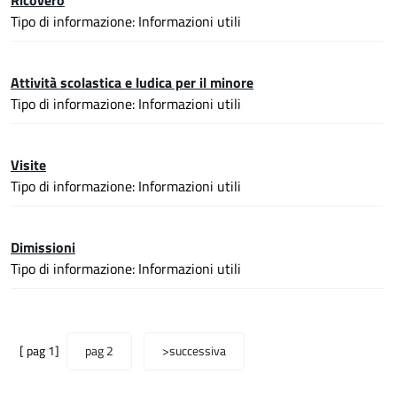
Ricovero
Tipo di informazione: Informazioni utili
Attività scolastica e ludica per il minore
Tipo di informazione: Informazioni utili
Visite
Tipo di informazione: Informazioni utili
Dimissioni
Tipo di informazione: Informazioni utili
[ pag 1]
pag 2
>successiva