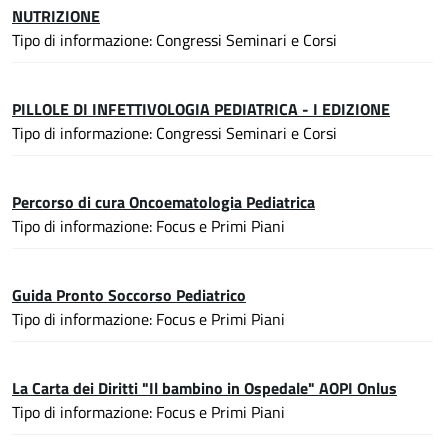
NUTRIZIONE
Tipo di informazione: Congressi Seminari e Corsi
PILLOLE DI INFETTIVOLOGIA PEDIATRICA - I EDIZIONE
Tipo di informazione: Congressi Seminari e Corsi
Percorso di cura Oncoematologia Pediatrica
Tipo di informazione: Focus e Primi Piani
Guida Pronto Soccorso Pediatrico
Tipo di informazione: Focus e Primi Piani
La Carta dei Diritti "Il bambino in Ospedale" AOPI Onlus
Tipo di informazione: Focus e Primi Piani